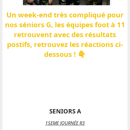
Un week-end très compliqué pour
nos séniors G, les équipes foot à 11
retrouvent avec des résultats
postifs, retrouvez les réactions
ci-
dessous ! 👇
SENIORS A
15EME JOURNÉE R3