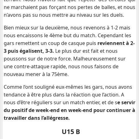
ne marchaient pas forçant nos pertes de balles, et nous
n’avons pas su nous mettre au niveau sur les duels.
Bien mieux sur la deuxième, nous revenons à 1-2 mais
nous encaissons le 4ème but du match. Cependant les
gars remettent un coup de casque puis
reviennent à 2-
3 puis égalisent, 3-3.
Le plus dur est fait et nous
poussons sur de notre force. Malheureusement sur
une contre-attaque rapide, nous nous faisons de
nouveau mener à la 75ème.
Comme l’ont souligné eux-mêmes les gars, nous avons
tendance à être plus dans la réaction que l’action. A
nous d’être réguliers sur un match entier, et de s
e servir
du positif de week-end en week-end pour continuer à
travailler dans l’allégresse.
U15 B