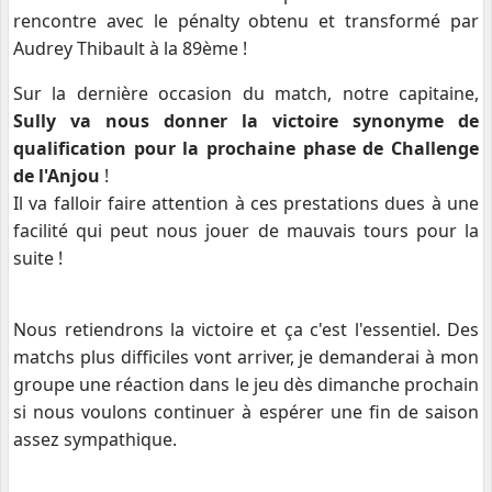
rencontre avec le pénalty obtenu et transformé par
Audrey Thibault à la 89ème !
Sur la dernière occasion du match, notre capitaine,
Sully va nous donner la victoire synonyme de
qualification pour la prochaine phase de Challenge
de l'Anjou
!
Il va falloir faire attention à ces prestations dues à une
facilité qui peut nous jouer de mauvais tours pour la
suite !
Nous retiendrons la victoire et ça c'est l'essentiel. Des
matchs plus difficiles vont arriver, je demanderai à mon
groupe une réaction dans le jeu dès dimanche prochain
si nous voulons continuer à espérer une fin de saison
assez sympathique.