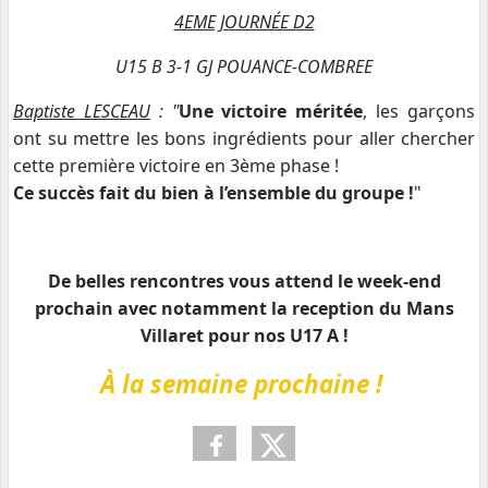
4EME JOURNÉE D2
U15 B 3-1 GJ POUANCE-COMBREE
Baptiste LESCEAU
: "
Une victoire méritée
, les garçons
ont su mettre les bons ingrédients pour aller chercher
cette première victoire en 3ème phase !
Ce succès fait du bien à l’ensemble du groupe !
"
De belles rencontres vous attend le week-end
prochain avec notamment la reception du Mans
Villaret pour nos U17 A !
À la semaine prochaine !