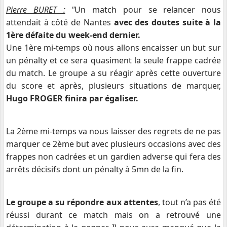
Pierre BURET :
"
Un match pour se relancer nous
attendait à côté de Nantes
avec des doutes suite à la
1ère défaite du week-end dernier.
Une 1ère mi-temps où nous allons encaisser un but sur
un pénalty et ce sera quasiment la seule frappe cadrée
du match. Le groupe a su réagir après cette ouverture
du score et après, plusieurs situations de marquer,
Hugo FROGER finira par égaliser.
La 2ème mi-temps va nous laisser des regrets de ne pas
marquer ce 2ème but avec plusieurs occasions avec des
frappes non cadrées et un gardien adverse qui fera des
arrêts décisifs dont un pénalty à 5mn de la fin.
Le groupe a su répondre aux attentes
, tout n’a pas été
réussi durant ce match mais on a retrouvé une