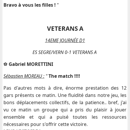
Bravo à vous les filles !
"
VETERANS A
14EME JOURNÉE D1
ES SEGRE/VERN 0-1 VETERANS A
⚽️
Gabriel MORETTINI
Sébastien MOREAU :
"
The match !!!!
Pas d'autres mots à dire, énorme prestation des 12
gars présents ce matin. Une fluidité dans notre jeu, les
bons déplacements collectifs, de la patience.. bref, j'ai
vu ce matin un groupe qui a pris du plaisir à jouer
ensemble et qui a puisé toutes les ressources
nécessaires pour s'offrir cette victoire.