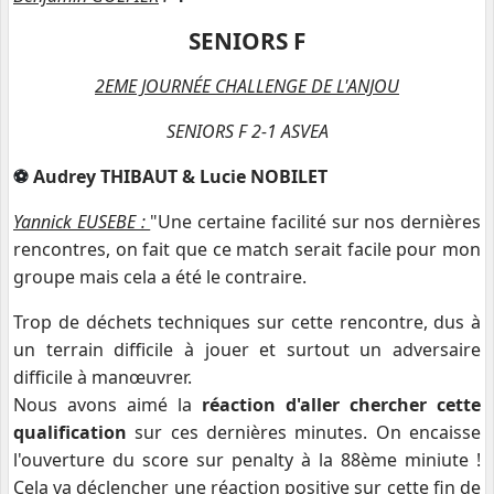
SENIORS F
2EME JOURNÉE CHALLENGE DE L'ANJOU
SENIORS F 2-1 ASVEA
Audrey THIBAUT & Lucie NOBILET
⚽️
Yannick EUSEBE :
"Une certaine facilité sur nos dernières
rencontres, on fait que ce match serait facile pour mon
groupe mais cela a été le contraire.
Trop de déchets techniques sur cette rencontre, dus à
un terrain difficile à jouer et surtout un adversaire
difficile à manœuvrer.
Nous avons aimé la
réaction d'aller chercher cette
qualification
sur ces dernières minutes. On encaisse
l'ouverture du score sur penalty à la 88ème miniute !
Cela va déclencher une réaction positive sur cette fin de