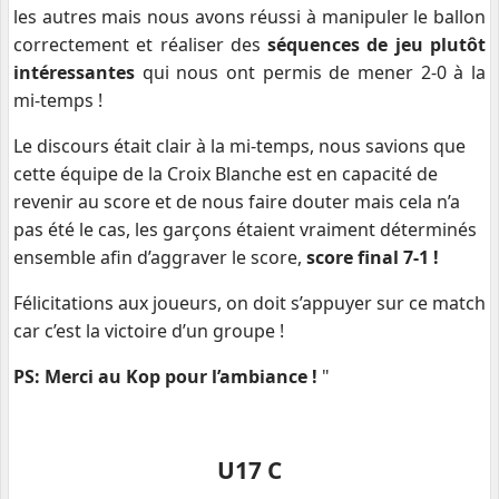
les autres mais nous avons réussi à manipuler le ballon
correctement et réaliser des
séquences de jeu plutôt
intéressantes
qui nous ont permis de mener 2-0 à la
mi-temps !
Le discours était clair à la mi-temps, nous savions que
cette équipe de la Croix Blanche est en capacité de
revenir au score et de nous faire douter mais cela n’a
pas été le cas, les garçons étaient vraiment déterminés
ensemble afin d’aggraver le score,
score final 7-1 !
Félicitations aux joueurs, on doit s’appuyer sur ce match
car c’est la victoire d’un groupe !
PS: Merci au Kop pour l’ambiance !
"
U17 C