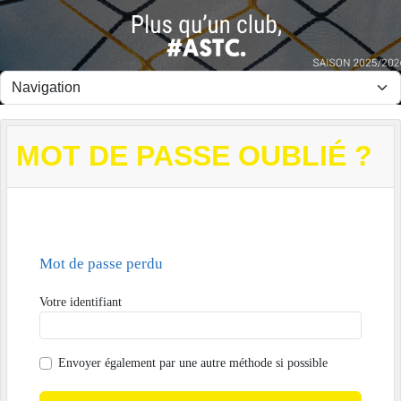
Panneau de gestion des cookies
MOT DE PASSE OUBLIÉ ?
Mot de passe perdu
Votre identifiant
Envoyer également par
une autre méthode si possible